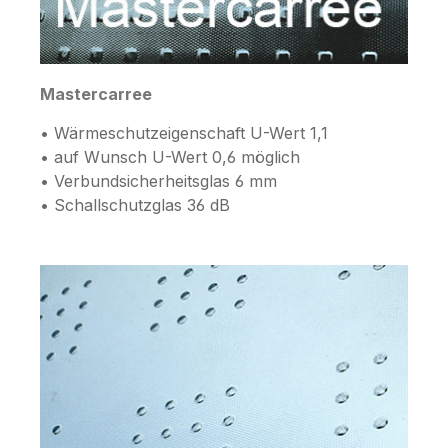
Mastercarree
• Wärmeschutzeigenschaft U-Wert 1,1
• auf Wunsch U-Wert 0,6 möglich
• Verbundsicherheitsglas 6 mm
• Schallschutzglas 36 dB