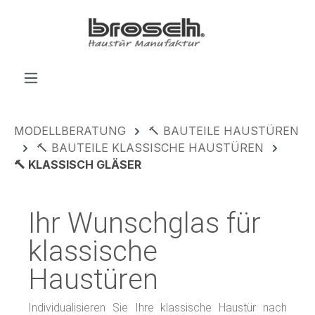
alt springen
MODELLBERATUNG
🔨 BAUTEILE HAUSTÜREN
🔨 BAUTEILE KLASSISCHE HAUSTÜREN
🔨 KLASSISCH GLÄSER
Ihr Wunschglas für
klassische
Haustüren
Individualisieren Sie Ihre klassische Haustür nach