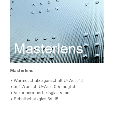
Masterlens
• Wärmeschutzeigenschaft U-Wert 1,1
• auf Wunsch U-Wert 0,6 möglich
• Verbundsicherheitsglas 6 mm
• Schallschutzglas 36 dB