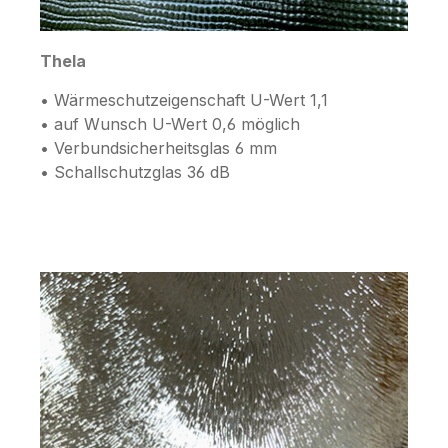
Thela
• Wärmeschutzeigenschaft U-Wert 1,1
• auf Wunsch U-Wert 0,6 möglich
• Verbundsicherheitsglas 6 mm
• Schallschutzglas 36 dB