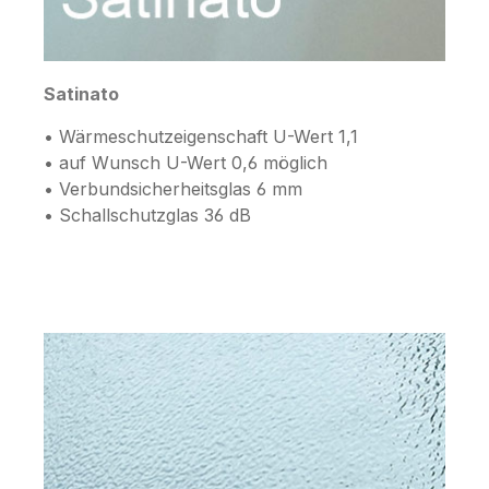
Satinato
• Wärmeschutzeigenschaft U-Wert 1,1
• auf Wunsch U-Wert 0,6 möglich
• Verbundsicherheitsglas 6 mm
• Schallschutzglas 36 dB