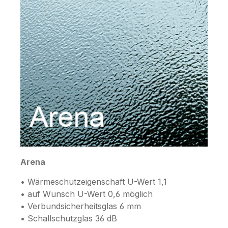
Arena
• Wärmeschutzeigenschaft U-Wert 1,1
• auf Wunsch U-Wert 0,6 möglich
• Verbundsicherheitsglas 6 mm
• Schallschutzglas 36 dB