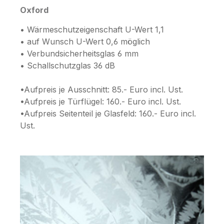
Oxford
• Wärmeschutzeigenschaft U-Wert 1,1
• auf Wunsch U-Wert 0,6 möglich
• Verbundsicherheitsglas 6 mm
• Schallschutzglas 36 dB
•Aufpreis je Ausschnitt: 85.- Euro incl. Ust.
•Aufpreis je Türflügel: 160.- Euro incl. Ust.
•Aufpreis Seitenteil je Glasfeld: 160.- Euro incl.
Ust.