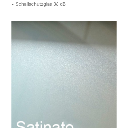
• Schallschutzglas 36 dB