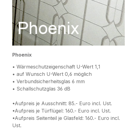
Phoenix
• Wärmeschutzeigenschaft U-Wert 1,1
• auf Wunsch U-Wert 0,6 möglich
• Verbundsicherheitsglas 6 mm
• Schallschutzglas 36 dB
•Aufpreis je Ausschnitt: 85.- Euro incl. Ust.
•Aufpreis je Türflügel: 160.- Euro incl. Ust.
•Aufpreis Seitenteil je Glasfeld: 160.- Euro incl.
Ust.