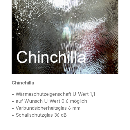
Chinchilla
• Wärmeschutzeigenschaft U-Wert 1,1
• auf Wunsch U-Wert 0,6 möglich
• Verbundsicherheitsglas 6 mm
• Schallschutzglas 36 dB