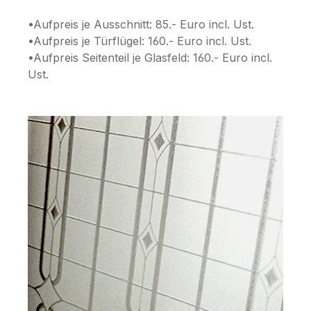
•Aufpreis je Ausschnitt: 85.- Euro incl. Ust.
•Aufpreis je Türflügel: 160.- Euro incl. Ust.
•Aufpreis Seitenteil je Glasfeld: 160.- Euro incl.
Ust.