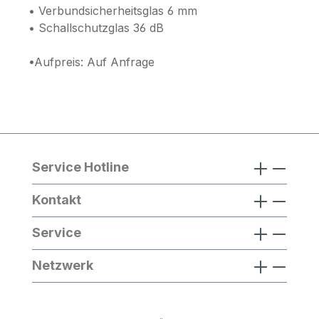
• Verbundsicherheitsglas 6 mm
• Schallschutzglas 36 dB
•Aufpreis: Auf Anfrage
Service Hotline
Kontakt
Service
Netzwerk