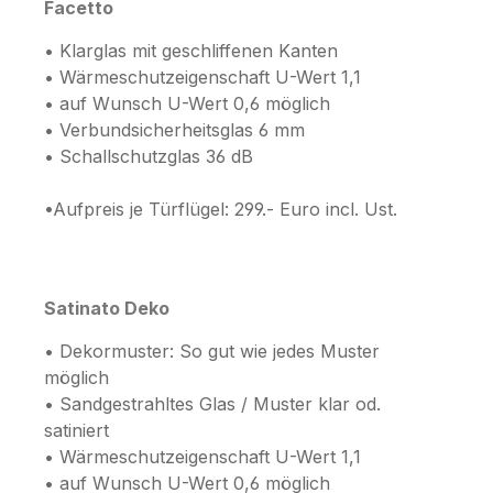
Facetto
• Klarglas mit geschliffenen Kanten
• Wärmeschutzeigenschaft U-Wert 1,1
• auf Wunsch U-Wert 0,6 möglich
• Verbundsicherheitsglas 6 mm
• Schallschutzglas 36 dB
•Aufpreis je Türflügel: 299.- Euro incl. Ust.
Satinato Deko
• Dekormuster: So gut wie jedes Muster
möglich
• Sandgestrahltes Glas / Muster klar od.
satiniert
• Wärmeschutzeigenschaft U-Wert 1,1
• auf Wunsch U-Wert 0,6 möglich