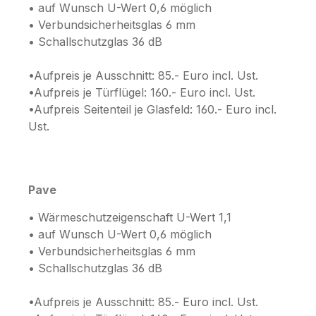
• auf Wunsch U-Wert 0,6 möglich
• Verbundsicherheitsglas 6 mm
• Schallschutzglas 36 dB
•Aufpreis je Ausschnitt: 85.- Euro incl. Ust.
•Aufpreis je Türflügel: 160.- Euro incl. Ust.
•Aufpreis Seitenteil je Glasfeld: 160.- Euro incl.
Ust.
Pave
• Wärmeschutzeigenschaft U-Wert 1,1
• auf Wunsch U-Wert 0,6 möglich
• Verbundsicherheitsglas 6 mm
• Schallschutzglas 36 dB
•Aufpreis je Ausschnitt: 85.- Euro incl. Ust.