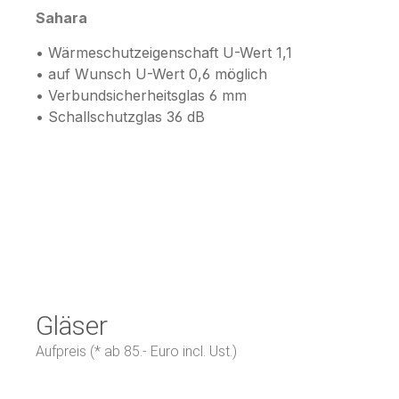
Sahara
• Wärmeschutzeigenschaft U-Wert 1,1
• auf Wunsch U-Wert 0,6 möglich
• Verbundsicherheitsglas 6 mm
• Schallschutzglas 36 dB
Gläser
Aufpreis (* ab 85.- Euro incl. Ust.)