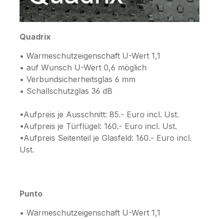
Quadrix
• Wärmeschutzeigenschaft U-Wert 1,1
• auf Wunsch U-Wert 0,6 möglich
• Verbundsicherheitsglas 6 mm
• Schallschutzglas 36 dB
•Aufpreis je Ausschnitt: 85.- Euro incl. Ust.
•Aufpreis je Türflügel: 160.- Euro incl. Ust.
•Aufpreis Seitenteil je Glasfeld: 160.- Euro incl.
Ust.
Punto
• Wärmeschutzeigenschaft U-Wert 1,1