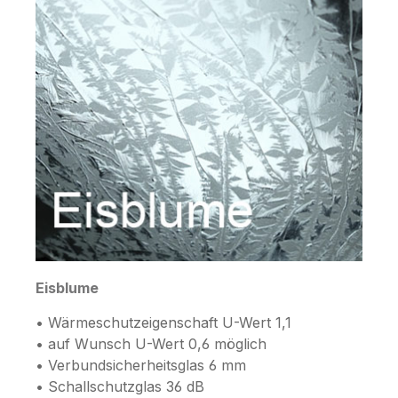
Eisblume
• Wärmeschutzeigenschaft U-Wert 1,1
• auf Wunsch U-Wert 0,6 möglich
• Verbundsicherheitsglas 6 mm
• Schallschutzglas 36 dB