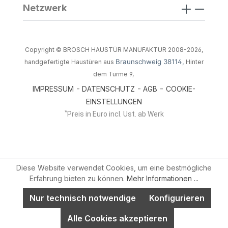
Netzwerk
Copyright © BROSCH HAUSTÜR MANUFAKTUR 2008-2026,
Braunschweig 38114,
handgefertigte Haustüren aus
Hinter
dem Turme 9,
-
-
-
IMPRESSUM
DATENSCHUTZ
AGB
COOKIE-
EINSTELLUNGEN
*
Preis in Euro incl. Ust. ab Werk
Diese Website verwendet Cookies, um eine bestmögliche
Erfahrung bieten zu können.
Mehr Informationen ...
Nur technisch notwendige
Konfigurieren
Alle Cookies akzeptieren