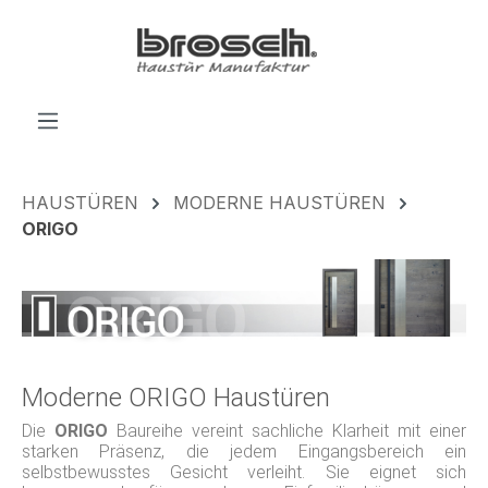
alt springen
HAUSTÜREN
MODERNE HAUSTÜREN
ORIGO
Moderne ORIGO Haustüren
Die
ORIGO
Baureihe vereint sachliche Klarheit mit einer
starken Präsenz, die jedem Eingangsbereich ein
selbstbewusstes Gesicht verleiht. Sie eignet sich