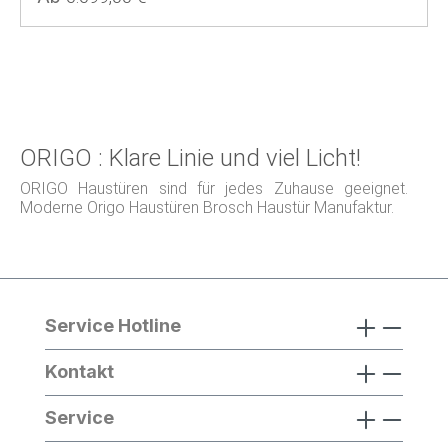
ORIGO : Klare Linie und viel Licht!
ORIGO Haustüren sind für jedes Zuhause geeignet.
Moderne Origo Haustüren Brosch Haustür Manufaktur.
Service Hotline
Kontakt
Service