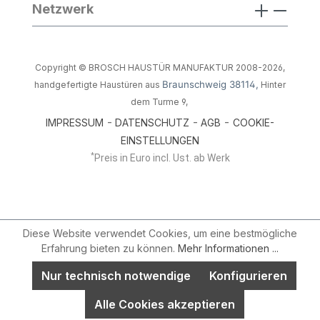
Netzwerk
Copyright © BROSCH HAUSTÜR MANUFAKTUR 2008-2026,
Braunschweig 38114,
handgefertigte Haustüren aus
Hinter
dem Turme 9,
-
-
-
IMPRESSUM
DATENSCHUTZ
AGB
COOKIE-
EINSTELLUNGEN
*
Preis in Euro incl. Ust. ab Werk
Diese Website verwendet Cookies, um eine bestmögliche
Erfahrung bieten zu können.
Mehr Informationen ...
Nur technisch notwendige
Konfigurieren
Alle Cookies akzeptieren