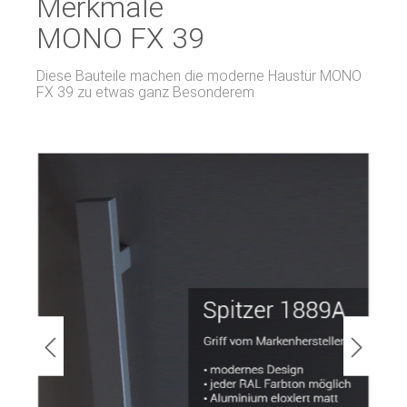
Merkmale
MONO FX 39
Diese Bauteile machen die moderne Haustür MONO
FX 39 zu etwas ganz Besonderem
Bildergalerie überspringen