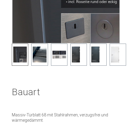
Bauart
Massiv-Türblatt 68 mit Stahlrahmen, verzugsfrei und
wärmegedämmt.