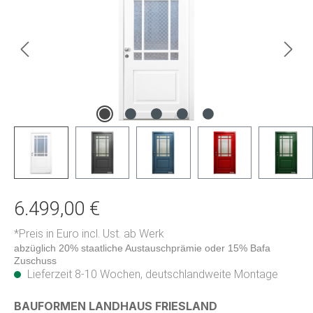
6.499,00 €
*Preis in Euro incl. Ust. ab Werk
abzüglich 20% staatliche Austauschprämie oder 15% Bafa
Zuschuss
Lieferzeit 8-10 Wochen, deutschlandweite Montage
auswählen
BAUFORMEN LANDHAUS FRIESLAND