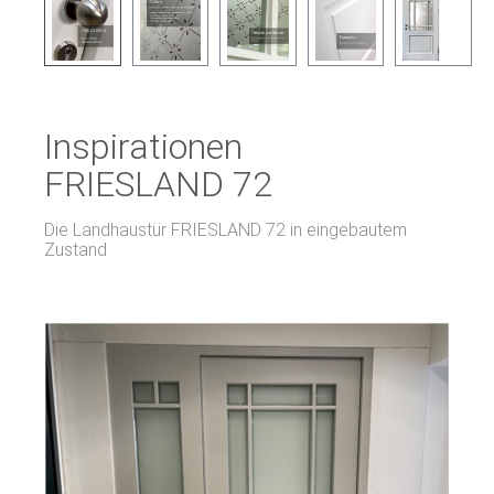
Inspirationen
FRIESLAND 72
Die Landhaustür FRIESLAND 72 in eingebautem
Zustand
Bildergalerie überspringen