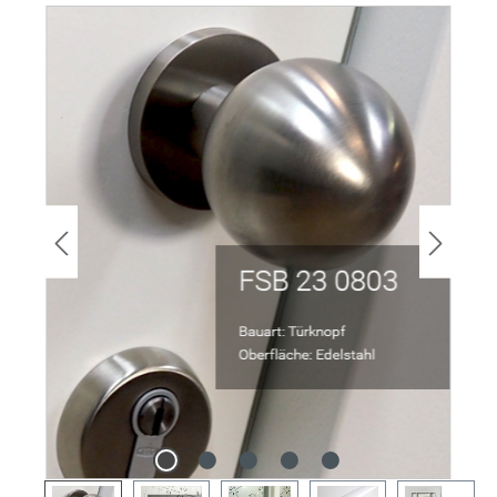
Bildergalerie überspringen