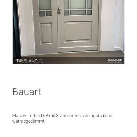
Bauart
Massiv-Türblatt 68 mit Stahlrahmen, verzugsfrei und
wärmegedämmt.