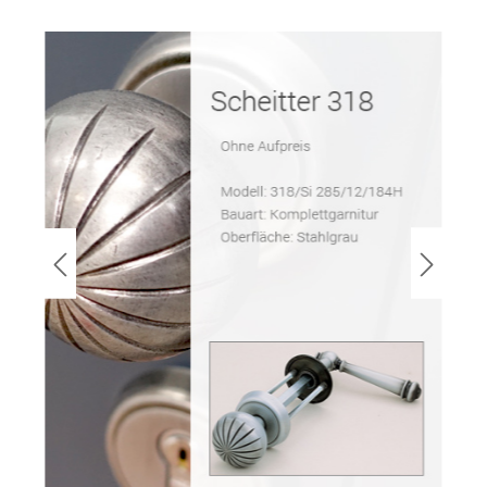
Bildergalerie überspringen