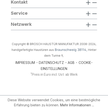
Kontakt
Service
Netzwerk
Copyright © BROSCH HAUSTÜR MANUFAKTUR 2008-2026,
Braunschweig 38114,
handgefertigte Haustüren aus
Hinter
dem Turme 9,
-
-
-
IMPRESSUM
DATENSCHUTZ
AGB
COOKIE-
EINSTELLUNGEN
*
Preis in Euro incl. Ust. ab Werk
Diese Website verwendet Cookies, um eine bestmögliche
Erfahrung bieten zu können.
Mehr Informationen ...