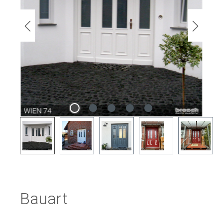
Bauart