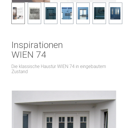
Inspirationen
WIEN 74
Die klassische Haustür WIEN 74 in eingebautem
Zustand
Bildergalerie überspringen