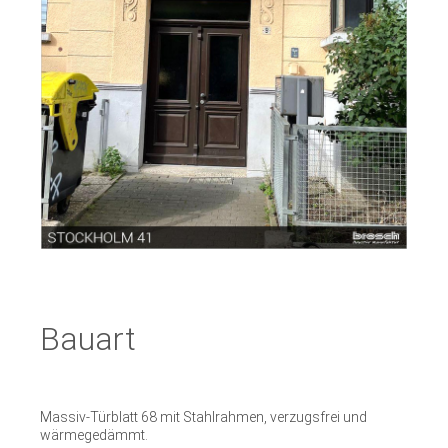
Bauart
Massiv-Türblatt 68 mit Stahlrahmen, verzugsfrei und
wärmegedämmt.