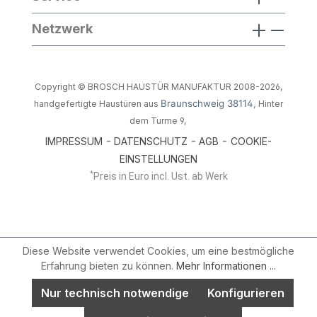
Netzwerk
Copyright © BROSCH HAUSTÜR MANUFAKTUR 2008-2026,
Braunschweig 38114,
handgefertigte Haustüren aus
Hinter
dem Turme 9,
-
-
-
IMPRESSUM
DATENSCHUTZ
AGB
COOKIE-
EINSTELLUNGEN
*
Preis in Euro incl. Ust. ab Werk
Diese Website verwendet Cookies, um eine bestmögliche
Erfahrung bieten zu können.
Mehr Informationen ...
Nur technisch notwendige
Konfigurieren