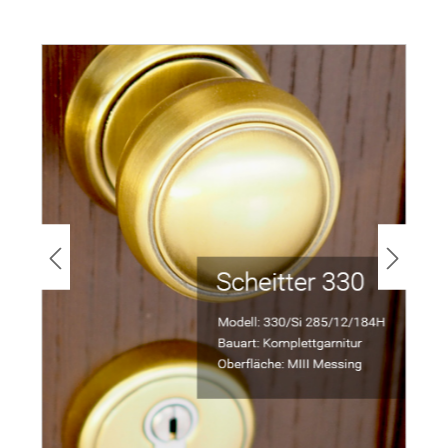
Bildergalerie überspringen