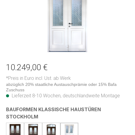
10.249,00 €
*Preis in Euro incl. Ust. ab Werk
abzüglich 20% staatliche Austauschprämie oder 15% Bafa
Zuschuss
Lieferzeit 8-10 Wochen, deutschlandweite Montage
BAUFORMEN KLASSISCHE HAUSTÜREN
auswählen
STOCKHOLM